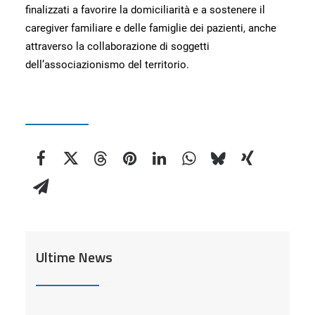
finalizzati a favorire la domiciliarità e a sostenere il
caregiver familiare e delle famiglie dei pazienti, anche
attraverso la collaborazione di soggetti
dell’associazionismo del territorio.
Ultime News