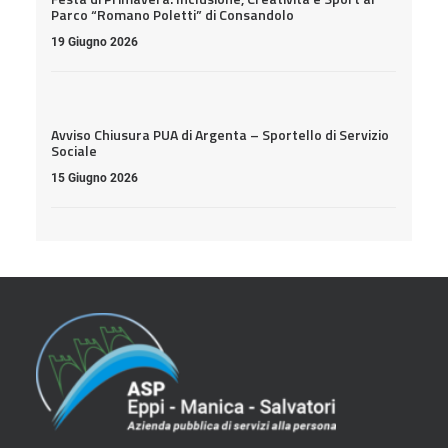
Parco “Romano Poletti” di Consandolo
19 Giugno 2026
Avviso Chiusura PUA di Argenta – Sportello di Servizio
Sociale
15 Giugno 2026