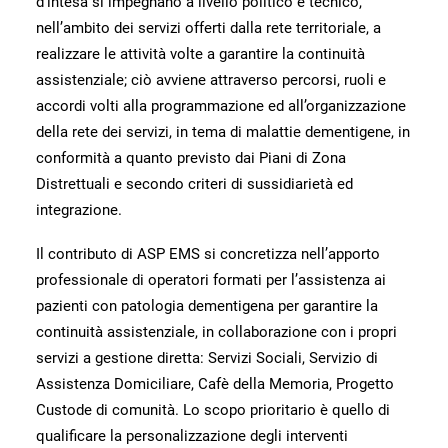
d’intesa si impegnano a livello politico e tecnico,
nell’ambito dei servizi offerti dalla rete territoriale, a
realizzare le attività volte a garantire la continuità
assistenziale; ciò avviene attraverso percorsi, ruoli e
accordi volti alla programmazione ed all’organizzazione
della rete dei servizi, in tema di malattie dementigene, in
conformità a quanto previsto dai Piani di Zona
Distrettuali e secondo criteri di sussidiarietà ed
integrazione.
Il contributo di ASP EMS si concretizza nell’apporto
professionale di operatori formati per l’assistenza ai
pazienti con patologia dementigena per garantire la
continuità assistenziale, in collaborazione con i propri
servizi a gestione diretta: Servizi Sociali, Servizio di
Assistenza Domiciliare, Cafè della Memoria, Progetto
Custode di comunità. Lo scopo prioritario è quello di
qualificare la personalizzazione degli interventi