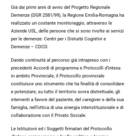
Già dai primi anni di avvio del Progetto Regionale
Demenze (DGR 2581/99), la Regione Emilia-Romagna ha
realizzato un costante monitoraggio, attraverso le
Aziende USL, delle persone che si sono rivolte ai servizi
per le demenze: Centri per i Disturbi Cognitivi e
Demenze – CDCD.
Dando continuità al percorso già intrapreso con i
precedenti Accordi di programma e Protocolli d’intesa
in ambito Provinciale, il Protocollo provinciale
costituisce uno strumento che ha finalità di consolidare
e potenziare, su tutto il territorio sovra distrettuale, gli
interventi a favore del paziente, del caregiver e della sua
famiglia, nell’ottica di una sinergia interistituzionale e di
collaborazione con il Privato Sociale.
Le Istituzioni ed i Soggetti firmatari del Protocollo