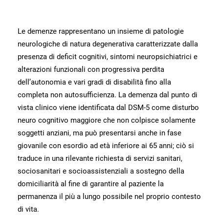
Le demenze rappresentano un insieme di patologie
neurologiche di natura degenerativa caratterizzate dalla
presenza di deficit cognitivi, sintomi neuropsichiatrici e
alterazioni funzionali con progressiva perdita
dell’autonomia e vari gradi di disabilità fino alla
completa non autosufficienza. La demenza dal punto di
vista clinico viene identificata dal DSM-5 come disturbo
neuro cognitivo maggiore che non colpisce solamente
soggetti anziani, ma può presentarsi anche in fase
giovanile con esordio ad età inferiore ai 65 anni; ciò si
traduce in una rilevante richiesta di servizi sanitari,
sociosanitari e socioassistenziali a sostegno della
domiciliarità al fine di garantire al paziente la
permanenza il più a lungo possibile nel proprio contesto
di vita.