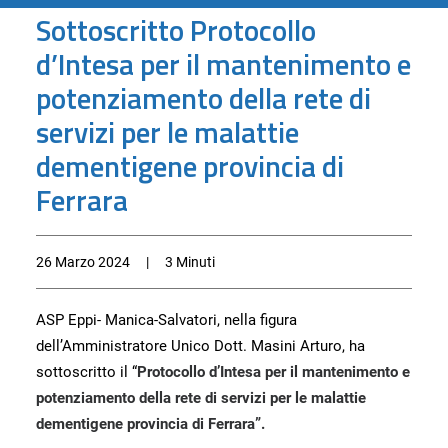
Sottoscritto Protocollo
d’Intesa per il mantenimento e
potenziamento della rete di
servizi per le malattie
dementigene provincia di
Ferrara
26 Marzo 2024
|
3 Minuti
ASP Eppi- Manica-Salvatori, nella figura
dell’Amministratore Unico Dott. Masini Arturo, ha
sottoscritto il “
Protocollo d’Intesa per il mantenimento e
potenziamento della rete di servizi per le malattie
dementigene provincia di Ferrara”.