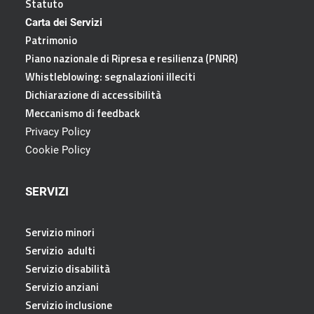
Statuto
Carta dei Servizi
Patrimonio
Piano nazionale di Ripresa e resilienza (PNRR)
Whistleblowing: segnalazioni illeciti
Dichiarazione di accessibilità
Meccanismo di feedback
Privacy Policy
Cookie Policy
SERVIZI
Servizio minori
Servizio adulti
Servizio disabilità
Servizio anziani
Servizio inclusione