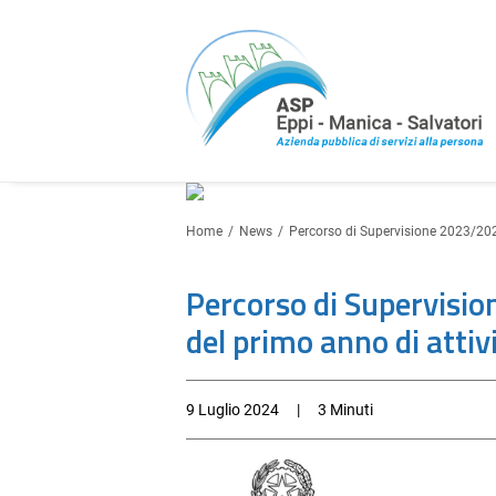
Home
News
Percorso di Supervisione 2023/202
Percorso di Supervisi
del primo anno di attiv
9 Luglio 2024
|
3 Minuti