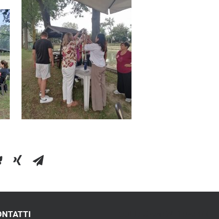
ONTATTI
COLLEGAMENTI RAPIDI