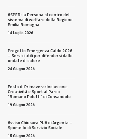
ASPER: la Persona al centro del
sistema di welfare della Regione
Emilia Romagna
14 Luglio 2026
Progetto Emergenza Caldo 2026
– Servizi utili per difendersi dalle
ondate di calore
24 Giugno 2026
Festa di Primavera: Inclusione,
Creatività e Sport al Parco
“Romano Poletti” di Consandolo
19 Giugno 2026
Avviso Chiusura PUA di Argenta –
Sportello di Servizio Sociale
15 Giugno 2026