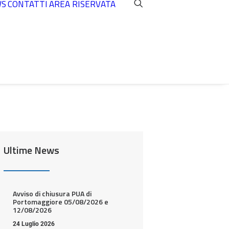
WS
CONTATTI
AREA RISERVATA
Ultime News
Avviso di chiusura PUA di
Portomaggiore 05/08/2026 e
12/08/2026
24 Luglio 2026