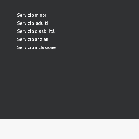
Servizio minori
Servizio adulti
Servizio disabilità
Servizio anziani
Servizio inclusione