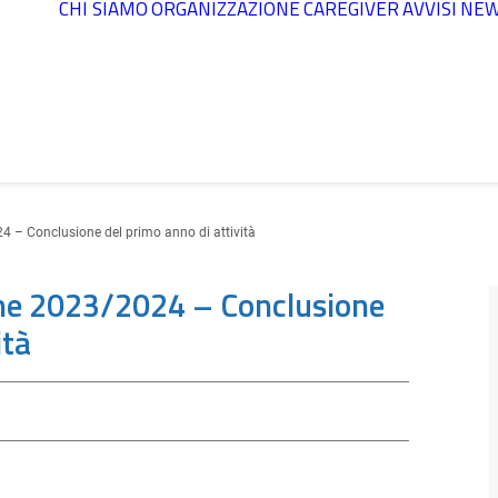
CHI SIAMO
ORGANIZZAZIONE
CAREGIVER
AVVISI
NE
4 – Conclusione del primo anno di attività
one 2023/2024 – Conclusione
ità