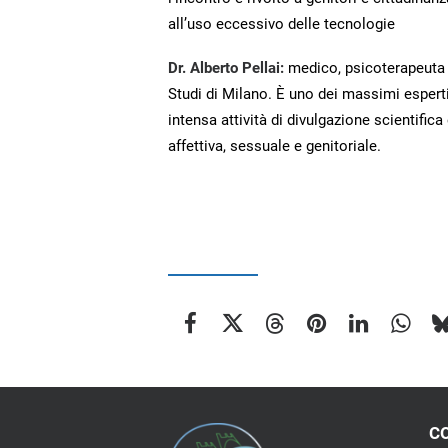
all’uso eccessivo delle tecnologie
Dr. Alberto Pellai:
medico, psicoterapeuta de
Studi di Milano. È uno dei massimi esperti 
intensa attività di divulgazione scientifica
affettiva, sessuale e genitoriale.
C