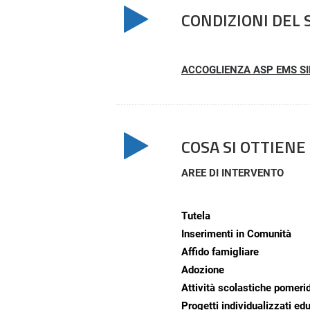
CONDIZIONI DEL 
ACCOGLIENZA ASP EMS SI
COSA SI OTTIENE
AREE DI INTERVENTO
Tutela
Inserimenti in Comunità
Affido famigliare
Adozione
Attività scolastiche pomeri
Progetti individualizzati ed