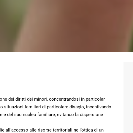
one dei diritti dei minori, concentrandosi in particolar
situazioni familiari di particolare disagio, incentivando
e e del suo nucleo familiare, evitando la dispersione
e all’accesso alle risorse territoriali nell’ottica di un