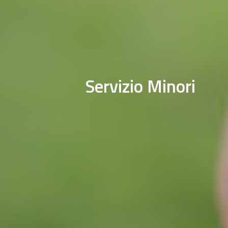
Servizio Minori