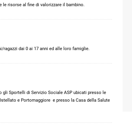
e le risorse al fine di valorizzare il bambino.
ni/ragazzi dai 0 ai 17 anni ed alle loro famiglie.
 gli Sportelli di Servizio Sociale ASP ubicati presso le
 Ostellato e Portomaggiore e presso la Casa della Salute